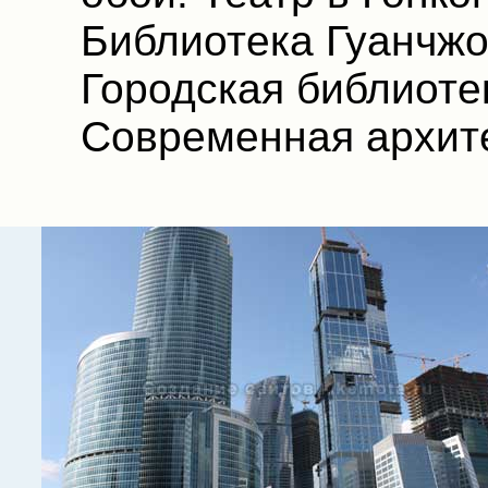
Библиотека Гуанчжо
Городская библиоте
Современная архите