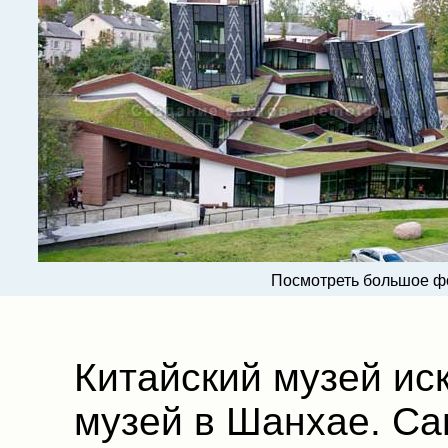
Посмотреть большое ф
Китайский музей ис
музей в Шанхае. Са