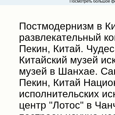
Посмотреть большое ф
Постмодернизм в Ки
развлекательный ко
Пекин, Китай. Чудес
Китайский музей ис
музей в Шанхае. Са
Пекин, Китай Нацио
исполнительских ис
центр "Лотос" в Чан