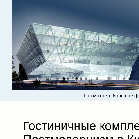
Посмотреть большое ф
Гостиничные компле