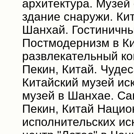
архитектура. Музей
здание снаружи. Ки
Шанхай. Гостиничны
Постмодернизм в Ки
развлекательный ко
Пекин, Китай. Чудес
Китайский музей ис
музей в Шанхае. Са
Пекин, Китай Нацио
исполнительских ис