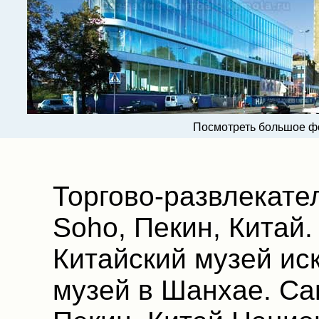
Посмотреть большое ф
Торгово-развлекате
Soho, Пекин, Китай.
Китайский музей ис
музей в Шанхае. Са