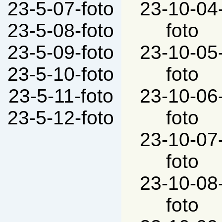
23-5-07-foto
23-10-04
23-5-08-foto
foto
23-5-09-foto
23-10-05
23-5-10-foto
foto
23-5-11-foto
23-10-06
23-5-12-foto
foto
23-10-07
foto
23-10-08
foto