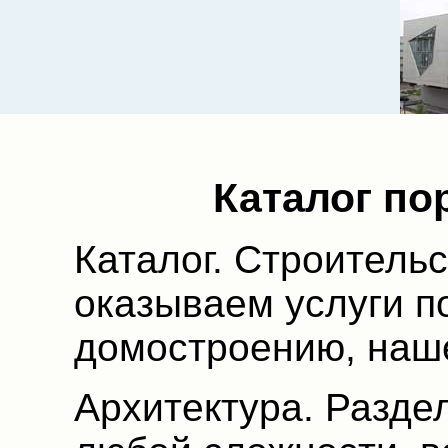
Каталог по
Каталог. Строительс
оказываем услуги п
домостроению, наш
Архитектура. Разде