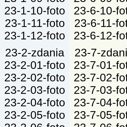
23-1-10-foto
23-6-10-fo
23-1-11-foto
23-6-11-fo
23-1-12-foto
23-6-12-fo
23-2-zdania
23-7-zdan
23-2-01-foto
23-7-01-fo
23-2-02-foto
23-7-02-fo
23-2-03-foto
23-7-03-fo
23-2-04-foto
23-7-04-fo
23-2-05-foto
23-7-05-fo