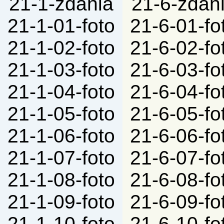
21-1-zdania
21-6-zdan
21-1-01-foto
21-6-01-fo
21-1-02-foto
21-6-02-fo
21-1-03-foto
21-6-03-fo
21-1-04-foto
21-6-04-fo
21-1-05-foto
21-6-05-fo
21-1-06-foto
21-6-06-fo
21-1-07-foto
21-6-07-fo
21-1-08-foto
21-6-08-fo
21-1-09-foto
21-6-09-fo
21-1-10-foto
21-6-10-fo