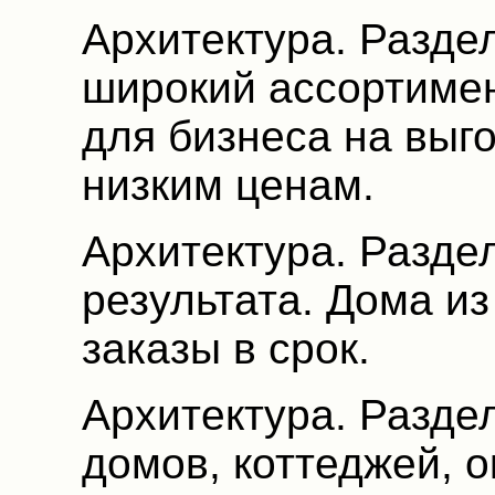
Архитектура. Разде
широкий ассортимен
для бизнеса на выг
низким ценам.
Архитектура. Раздел
результата. Дома и
заказы в срок.
Архитектура. Разде
домов, коттеджей, 