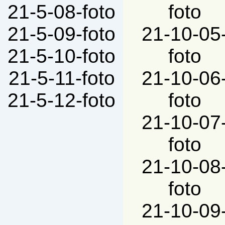
21-5-08-foto
foto
21-5-09-foto
21-10-05
21-5-10-foto
foto
21-5-11-foto
21-10-06
21-5-12-foto
foto
21-10-07
foto
21-10-08
foto
21-10-09