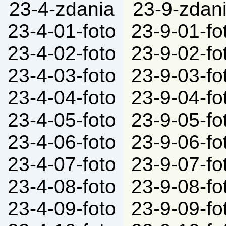
23-4-zdania
23-9-zdan
23-4-01-foto
23-9-01-fo
23-4-02-foto
23-9-02-fo
23-4-03-foto
23-9-03-fo
23-4-04-foto
23-9-04-fo
23-4-05-foto
23-9-05-fo
23-4-06-foto
23-9-06-fo
23-4-07-foto
23-9-07-fo
23-4-08-foto
23-9-08-fo
23-4-09-foto
23-9-09-fo