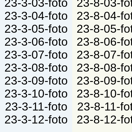
23-3-03-foto
23-8-03-fo
23-3-04-foto
23-8-04-fo
23-3-05-foto
23-8-05-fo
23-3-06-foto
23-8-06-fo
23-3-07-foto
23-8-07-fo
23-3-08-foto
23-8-08-fo
23-3-09-foto
23-8-09-fo
23-3-10-foto
23-8-10-fo
23-3-11-foto
23-8-11-fo
23-3-12-foto
23-8-12-fo