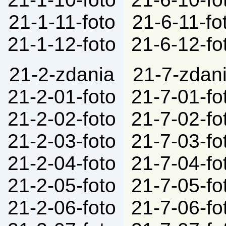
21-1-11-foto
21-6-11-fo
21-1-12-foto
21-6-12-fo
21-2-zdania
21-7-zdan
21-2-01-foto
21-7-01-fo
21-2-02-foto
21-7-02-fo
21-2-03-foto
21-7-03-fo
21-2-04-foto
21-7-04-fo
21-2-05-foto
21-7-05-fo
21-2-06-foto
21-7-06-fo