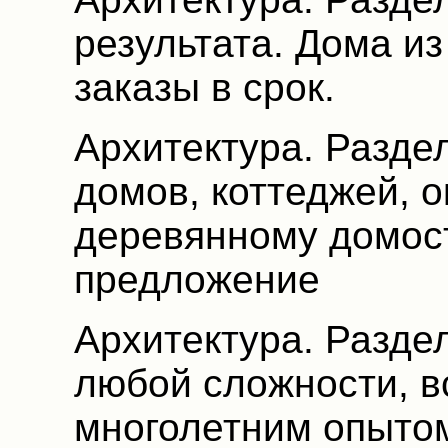
результата. Дома и
заказы в срок.
Архитектура. Разде
домов, коттеджей, 
деревянному домос
предложение
Архитектура. Разде
любой сложности, в
многолетним опыто