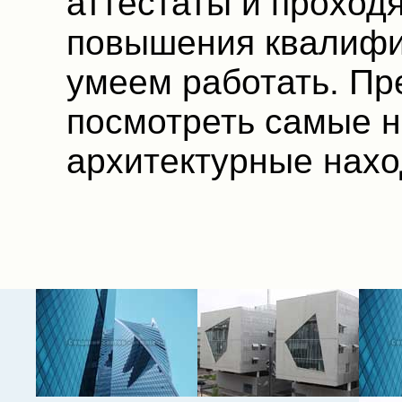
аттестаты и проход
повышения квалифи
умеем работать. Пр
посмотреть самые 
архитектурные нахо