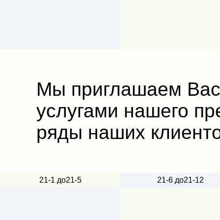
Мы приглашаем Вас
услугами нашего пр
ряды наших клиенто
21-1 до21-5
21-6 до21-12