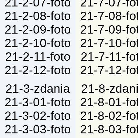
21-2-07-foto
21-7-07-fo
21-2-08-foto
21-7-08-fo
21-2-09-foto
21-7-09-fo
21-2-10-foto
21-7-10-fo
21-2-11-foto
21-7-11-fo
21-2-12-foto
21-7-12-fo
21-3-zdania
21-8-zdan
21-3-01-foto
21-8-01-fo
21-3-02-foto
21-8-02-fo
21-3-03-foto
21-8-03-fo