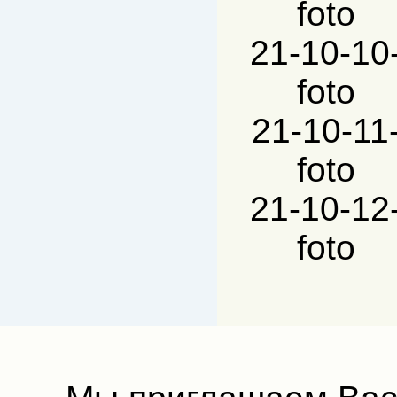
foto
21-10-10
foto
21-10-11
foto
21-10-12
foto