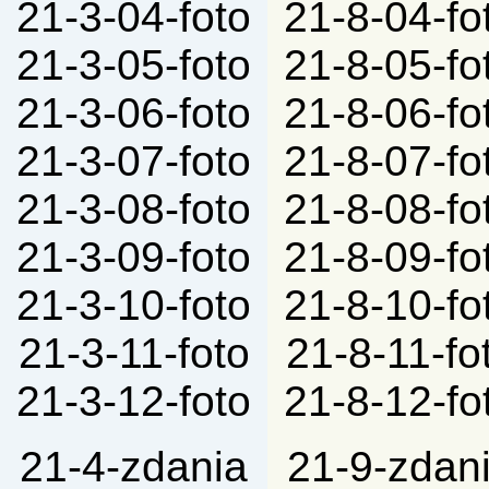
21-3-04-foto
21-8-04-fo
21-3-05-foto
21-8-05-fo
21-3-06-foto
21-8-06-fo
21-3-07-foto
21-8-07-fo
21-3-08-foto
21-8-08-fo
21-3-09-foto
21-8-09-fo
21-3-10-foto
21-8-10-fo
21-3-11-foto
21-8-11-fo
21-3-12-foto
21-8-12-fo
21-4-zdania
21-9-zdan