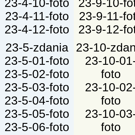
23-4-10-foto
23-9-10-fo
23-4-11-foto
23-9-11-fo
23-4-12-foto
23-9-12-fo
23-5-zdania
23-10-zdan
23-5-01-foto
23-10-01
23-5-02-foto
foto
23-5-03-foto
23-10-02
23-5-04-foto
foto
23-5-05-foto
23-10-03
23-5-06-foto
foto