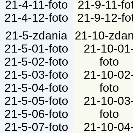
21-4-11-foto
21-9-11-fo
21-4-12-foto
21-9-12-fo
21-5-zdania
21-10-zdan
21-5-01-foto
21-10-01
21-5-02-foto
foto
21-5-03-foto
21-10-02
21-5-04-foto
foto
21-5-05-foto
21-10-03
21-5-06-foto
foto
21-5-07-foto
21-10-04