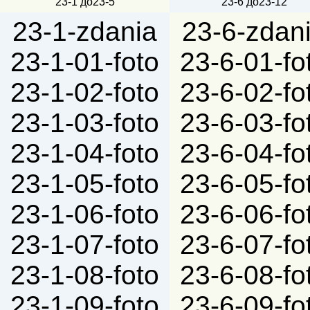
23-1 до23-5
23-6 до23-12
23-1-zdania
23-6-zdan
23-1-01-foto
23-6-01-fo
23-1-02-foto
23-6-02-fo
23-1-03-foto
23-6-03-fo
23-1-04-foto
23-6-04-fo
23-1-05-foto
23-6-05-fo
23-1-06-foto
23-6-06-fo
23-1-07-foto
23-6-07-fo
23-1-08-foto
23-6-08-fo
23-1-09-foto
23-6-09-fo