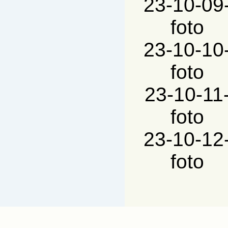
23-10-09
foto
23-10-10
foto
23-10-11
foto
23-10-12
foto