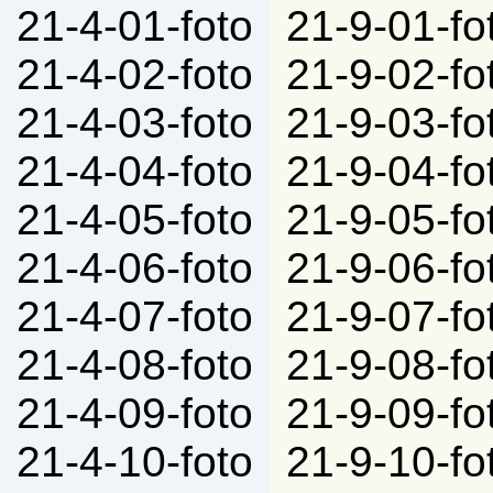
21-4-01-foto
21-9-01-fo
21-4-02-foto
21-9-02-fo
21-4-03-foto
21-9-03-fo
21-4-04-foto
21-9-04-fo
21-4-05-foto
21-9-05-fo
21-4-06-foto
21-9-06-fo
21-4-07-foto
21-9-07-fo
21-4-08-foto
21-9-08-fo
21-4-09-foto
21-9-09-fo
21-4-10-foto
21-9-10-fo