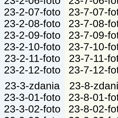
23-2-06-foto
23-7-06-fo
23-2-07-foto
23-7-07-fo
23-2-08-foto
23-7-08-fo
23-2-09-foto
23-7-09-fo
23-2-10-foto
23-7-10-fo
23-2-11-foto
23-7-11-fo
23-2-12-foto
23-7-12-fo
23-3-zdania
23-8-zdan
23-3-01-foto
23-8-01-fo
23-3-02-foto
23-8-02-fo