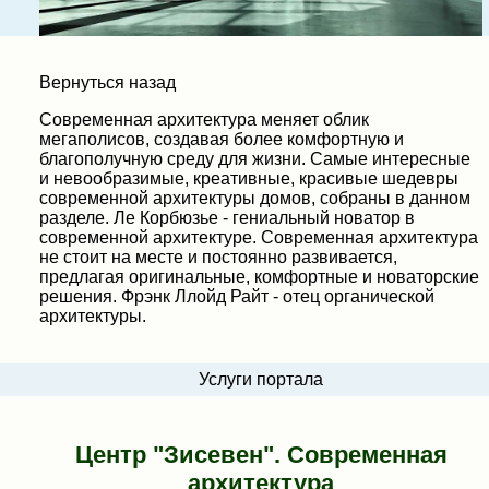
Вернуться назад
Современная архитектура меняет облик
мегаполисов, создавая более комфортную и
благополучную среду для жизни. Самые интересные
и невообразимые, креативные, красивые шедевры
современной архитектуры домов, собраны в данном
разделе. Ле Корбюзье - гениальный новатор в
современной архитектуре. Современная архитектура
не стоит на месте и постоянно развивается,
предлагая оригинальные, комфортные и новаторские
решения. Фрэнк Ллойд Райт - отец органической
архитектуры.
Услуги портала
Центр "Зисевен". Современная
архитектура