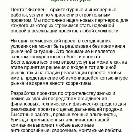
Центр "Зисевен". Архитектурные и инженерные
работы, услуги по управлению строительным
проектом. Мы постоянно ищем новых партнеров, для
каждого из которых стремимся стать надежной
опорой в реализации проектов любой сложности.
Ни один коммерческий проект в сегодняшних
условиях не может быть реализован без понимания
рыночной ситуации. Это понимание и является
залогом конкурентоспособности проекта.
Воспользоваться этим видом услуг вы можете как на
этапе принятия решения о входе в тот или иной
рынок, так и на стадии реализации проекта, чтобы
иметь представление об изменившейся конъюнктуре
рынка и вовремя внести коррективы.
Разработка проектов по строительству жилых и
нежилых зданий посредством объединения
финансовых, технических и физических средств для
реализации проекта с целью дальнейшей продажи.
Высотные работы, промышленные альпинисты,
бригада промышленных альпинистов нашей
компании выполнит любые высотные
антикоррозийные, сварочные, монтажные работы,