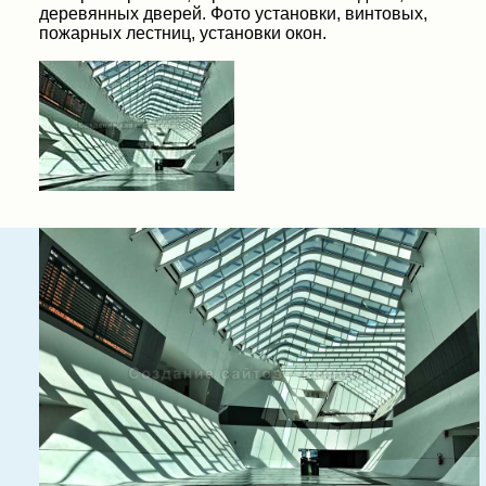
деревянных дверей. Фото установки, винтовых,
пожарных лестниц, установки окон.