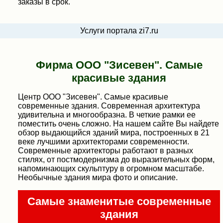
заказы в срок.
Услуги портала zi7.ru
Фирма ООО "Зисевен". Самые
красивые здания
Центр ООО "Зисевен". Самые красивые
современные здания. Современная архитектура
удивительна и многообразна. В четкие рамки ее
поместить очень сложно. На нашем сайте Вы найдете
обзор выдающийся зданий мира, построенных в 21
веке лучшими архитекторами современности.
Современные архитекторы работают в разных
стилях, от постмодернизма до выразительных форм,
напоминающих скульптуру в огромном масштабе.
Необычные здания мира фото и описание.
Самые знаменитые современные
здания