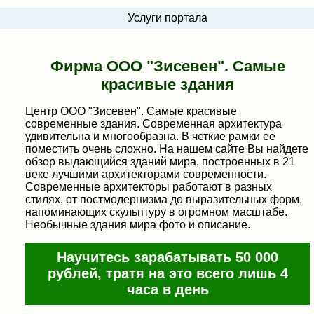
Услуги портала
Фирма ООО "Зисевен". Самые
красивые здания
Центр ООО "Зисевен". Самые красивые
современные здания. Современная архитектура
удивительна и многообразна. В четкие рамки ее
поместить очень сложно. На нашем сайте Вы найдете
обзор выдающийся зданий мира, построенных в 21
веке лучшими архитекторами современности.
Современные архитекторы работают в разных
стилях, от постмодернизма до выразительных форм,
напоминающих скульптуру в огромном масштабе.
Необычные здания мира фото и описание.
Научитесь зарабатывать 50 000
рублей, тратя на это всего лишь 4
часа в день