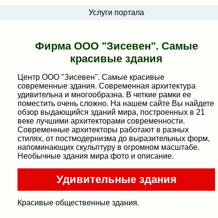
Услуги портала
Фирма ООО "Зисевен". Самые
красивые здания
Центр ООО "Зисевен". Самые красивые
современные здания. Современная архитектура
удивительна и многообразна. В четкие рамки ее
поместить очень сложно. На нашем сайте Вы найдете
обзор выдающийся зданий мира, построенных в 21
веке лучшими архитекторами современности.
Современные архитекторы работают в разных
стилях, от постмодернизма до выразительных форм,
напоминающих скульптуру в огромном масштабе.
Необычные здания мира фото и описание.
Удивительные здания
Красивые общественные здания.