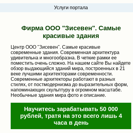
Услуги портала
Фирма ООО "Зисевен". Самые
красивые здания
Центр ООО "Зисевен". Самые красивые
современные здания. Современная архитектура
удивительна и многообразна. В четкие рамки ее
поместить очень сложно. На нашем сайте Вы найдете
обзор выдающийся зданий мира, построенных в 21
веке лучшими архитекторами современности.
Современные архитекторы работают в разных
стилях, от постмодернизма до выразительных форм,
напоминающих скульптуру в огромном масштабе.
Необычные здания мира фото и описание.
Научитесь зарабатывать 50 000
рублей, тратя на это всего лишь 4
часа в день