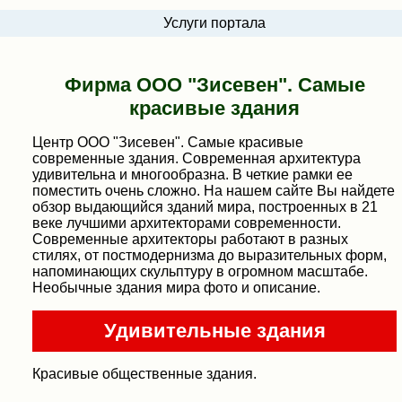
Услуги портала
Фирма ООО "Зисевен". Самые
красивые здания
Центр ООО "Зисевен". Самые красивые
современные здания. Современная архитектура
удивительна и многообразна. В четкие рамки ее
поместить очень сложно. На нашем сайте Вы найдете
обзор выдающийся зданий мира, построенных в 21
веке лучшими архитекторами современности.
Современные архитекторы работают в разных
стилях, от постмодернизма до выразительных форм,
напоминающих скульптуру в огромном масштабе.
Необычные здания мира фото и описание.
Удивительные здания
Красивые общественные здания.