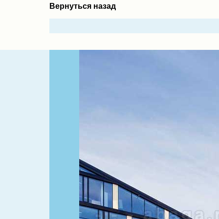
Вернуться назад