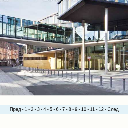
Пред
-
1
-
2
-
3
-
4
-
5
-
6
-
7
-
8
-
9
-
10
-
11
-
12
-
След