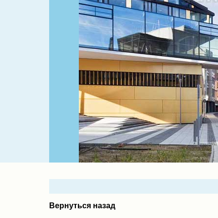
Вернуться назад