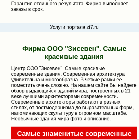
Гарантия отличного результата. Фирма выполняет
заказы в срок.
Услуги портала zi7.ru
Фирма ООО "Зисевен". Самые
красивые здания
Центр ООО "Зисевен". Самые красивые
современные здания. Современная архитектура
удивительна и многообразна. В четкие рамки ее
поместить очень сложно. На нашем сайте Вы найдете
обзор выдающийся зданий мира, построенных в 21
веке лучшими архитекторами современности.
Современные архитекторы работают в разных
стилях, от постмодернизма до выразительных форм,
напоминающих скульптуру в огромном масштабе.
Необычные здания мира фото и описание.
Самые знаменитые современные