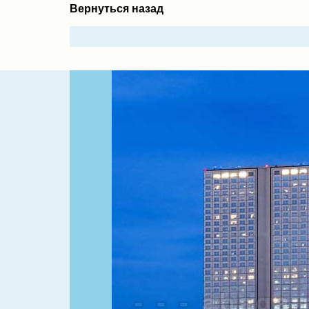
Вернуться назад