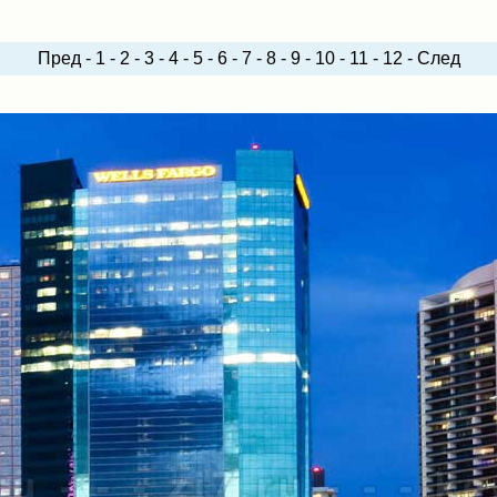
Пред
-
1
-
2
-
3
-
4
-
5
-
6
-
7
-
8
-
9
-
10
-
11
-
12
-
След