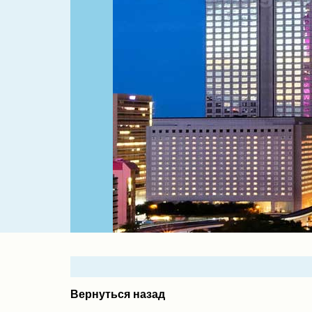
Вернуться назад