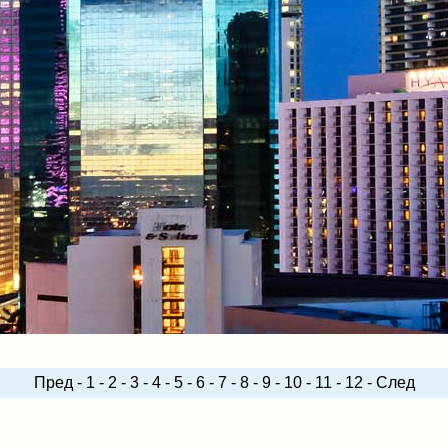
Пред
-
1
-
2
-
3
-
4
-
5
-
6
-
7
-
8
-
9
-
10
-
11
-
12
-
След