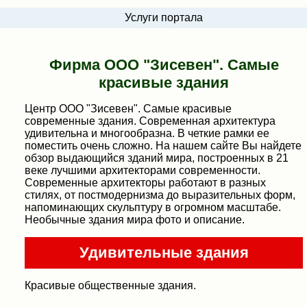
Услуги портала
Фирма ООО "Зисевен". Самые
красивые здания
Центр ООО "Зисевен". Самые красивые
современные здания. Современная архитектура
удивительна и многообразна. В четкие рамки ее
поместить очень сложно. На нашем сайте Вы найдете
обзор выдающийся зданий мира, построенных в 21
веке лучшими архитекторами современности.
Современные архитекторы работают в разных
стилях, от постмодернизма до выразительных форм,
напоминающих скульптуру в огромном масштабе.
Необычные здания мира фото и описание.
Удивительные здания
Красивые общественные здания.